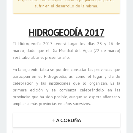
sufrir en el desarrollo de la misma.
HIDROGEODÍA 2017
El Hidrogeodía 2017 tendrá lugar los días 25 y 26 de
marzo, dado que el Día Mundial del Agua (22 de marzo)
será laborable el presente año.
En la siguiente tabla se pueden consultar las provincias que
participan en el Hidrogeodía, así como el lugar y día de
celebración y las instituciones que lo organizan. Es la
primera edición y se comienza celebrándolo en las
provincias que ha sido posible, aunque se espera afianzar y
ampliar a más provincias en años sucesivos.
A CORUÑA