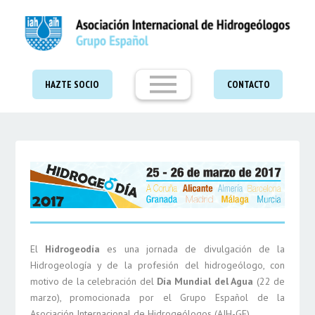
HAZTE SOCIO
CONTACTO
El
Hidrogeodía
es una jornada de divulgación de la
Hidrogeología y de la profesión del hidrogeólogo, con
motivo de la celebración del
Día Mundial del Agua
(22 de
marzo), promocionada por el Grupo Español de la
Asociación Internacional de Hidrogeólogos (AIH-GE).