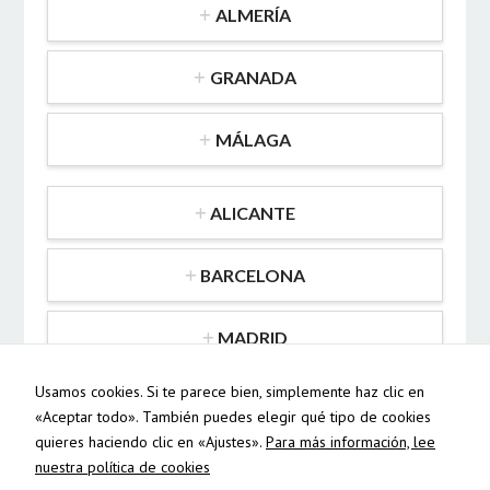
ALMERÍA
GRANADA
MÁLAGA
ALICANTE
BARCELONA
MADRID
Usamos cookies. Si te parece bien, simplemente haz clic en
MURCIA
«Aceptar todo». También puedes elegir qué tipo de cookies
quieres haciendo clic en «Ajustes».
Para más información, lee
nuestra política de cookies