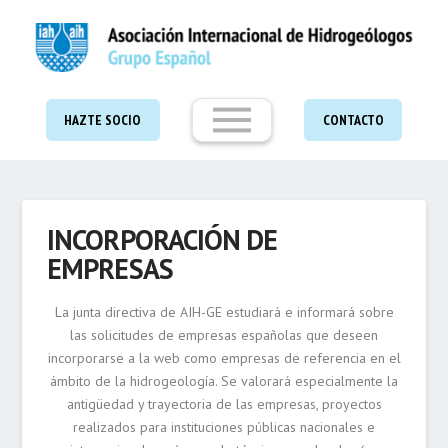
HAZTE SOCIO
CONTACTO
INCORPORACIÓN DE
EMPRESAS
La junta directiva de AIH-GE estudiará e informará sobre
las solicitudes de empresas españolas que deseen
incorporarse a la web como empresas de referencia en el
ámbito de la hidrogeología. Se valorará especialmente la
antigüedad y trayectoria de las empresas, proyectos
realizados para instituciones públicas nacionales e